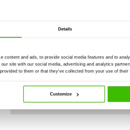
Details
e content and ads, to provide social media features and to analy
 our site with our social media, advertising and analytics partn
 provided to them or that they’ve collected from your use of their
Customize